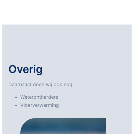
Overig
Daarnaast doen wij ook nog:
Waterontharders
Vloerverwarming