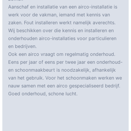
Aanschaf en installatie van een airco-installatie is
werk voor de vakman, iemand met kennis van
zaken. Fout installeren werkt namelijk averechts.
Wij beschikken over die kennis en installeren en
onderhouden airco-installaties voor particulieren
en bedrijven.
Ook een airco vraagt om regelmatig onderhoud.
Eens per jaar of eens per twee jaar een onderhoud-
en schoonmaakbeurt is noodzakelijk, afhankelijk
van het gebruik. Voor het schoonmaken werken we
nauw samen met een airco gespecialiseerd bedrijf.
Goed onderhoud, schone lucht.