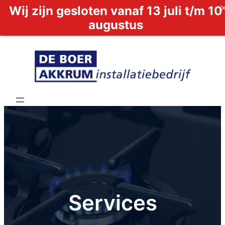
Wij zijn gesloten vanaf 13 juli t/m 10
augustus
Services