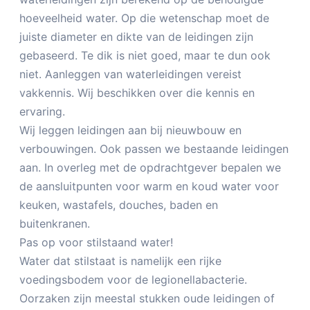
hoeveelheid water. Op die wetenschap moet de
juiste diameter en dikte van de leidingen zijn
gebaseerd. Te dik is niet goed, maar te dun ook
niet. Aanleggen van waterleidingen vereist
vakkennis. Wij beschikken over die kennis en
ervaring.
Wij leggen leidingen aan bij nieuwbouw en
verbouwingen. Ook passen we bestaande leidingen
aan. In overleg met de opdrachtgever bepalen we
de aansluitpunten voor warm en koud water voor
keuken, wastafels, douches, baden en
buitenkranen.
Pas op voor stilstaand water!
Water dat stilstaat is namelijk een rijke
voedingsbodem voor de legionellabacterie.
Oorzaken zijn meestal stukken oude leidingen of