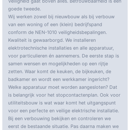
Veiligheid gaat boven alles. Betrouwbaarheid is een
goede tweede.
Wij werken zowel bij nieuwbouw als bij verbouw
van een woning of een (klein) bedrijfspand
conform de NEN-1010 veiligheidsbepalingen.
Kwaliteit is gewaarborgd. We installeren
elektrotechnische installaties en alle apparatuur,
voor particulieren én aannemers. De eerste stap is
samen wensen en mogelijkheden op een rijtje
zetten. Waar komt de keuken, de bijkeuken, de
badkamer en wordt een werkkamer ingericht?
Welke apparatuur moet worden aangesloten? Dat
is belangrijk voor het stopcontactenplan. Ook voor
utiliteitsbouw is wat waar komt het uitgangspunt
voor een perfecte en veilige elektrische installatie.
Bij een verbouwing bekijken en controleren we
eerst de bestaande situatie. Pas daarna maken we