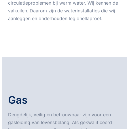
circulatieproblemen bij warm water. Wij kennen de
valkuilen. Daarom zijn de waterinstallaties die wij
aanleggen en onderhouden legionellaproef.
Gas
Deugdelijk, veilig en betrouwbaar zijn voor een
gasleiding van levensbelang. Als gekwalificeerd