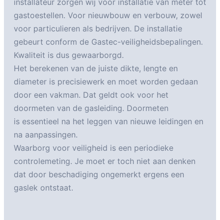
installateur zorgen wij voor installatie van meter tot
gastoestellen. Voor nieuwbouw en verbouw, zowel
voor particulieren als bedrijven. De installatie
gebeurt conform de Gastec-veiligheidsbepalingen.
Kwaliteit is dus gewaarborgd.
Het berekenen van de juiste dikte, lengte en
diameter is precisiewerk en moet worden gedaan
door een vakman. Dat geldt ook voor het
doormeten van de gasleiding. Doormeten
is essentieel na het leggen van nieuwe leidingen en
na aanpassingen.
Waarborg voor veiligheid is een periodieke
controlemeting. Je moet er toch niet aan denken
dat door beschadiging ongemerkt ergens een
gaslek ontstaat.