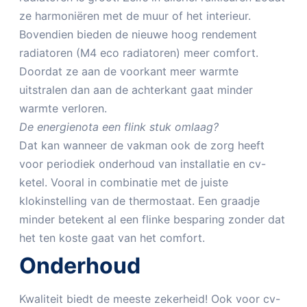
ze harmoniëren met de muur of het interieur.
Bovendien bieden de nieuwe hoog rendement
radiatoren (M4 eco radiatoren) meer comfort.
Doordat ze aan de voorkant meer warmte
uitstralen dan aan de achterkant gaat minder
warmte verloren.
De energienota een flink stuk omlaag?
Dat kan wanneer de vakman ook de zorg heeft
voor periodiek onderhoud van installatie en cv-
ketel. Vooral in combinatie met de juiste
klokinstelling van de thermostaat. Een graadje
minder betekent al een flinke besparing zonder dat
het ten koste gaat van het comfort.
Onderhoud
Kwaliteit biedt de meeste zekerheid! Ook voor cv-