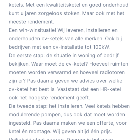
ketels. Met een kwaliteitsketel en goed onderhoud
kunt u jaren zorgeloos stoken. Maar ook met het
meeste rendement.
Een win-winsituatie! Wij leveren, installeren en
onderhouden cv-ketels van alle merken. Ook bij
bedrijven met een cv-installatie tot 100kW.
De eerste stap: de situatie in woning of bedrijf
bekijken. Waar moet de cv-ketel? Hoeveel ruimten
moeten worden verwarmd en hoeveel radiotoren
zijn er? Pas daarna geven we advies over welke
cv-ketel het best is. Vaststaat dat een HR-ketel
ook het hoogste rendement geeft.
De tweede stap: het installeren. Veel ketels hebben
modulerende pompen, dus ook dat moet worden
ingesteld. Pas daarna maken we een offerte, voor
ketel én montage. Wij geven altijd één prijs.
Veiligheid staat voorop. Daarom is het onze