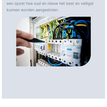
een opzet hoe oud en nieuw het best en veiligst
kunnen worden aangesloten.