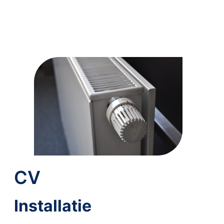
CV
Installatie