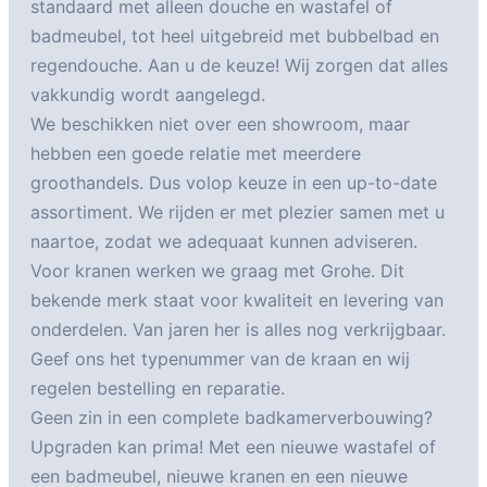
standaard met alleen douche en wastafel of
badmeubel, tot heel uitgebreid met bubbelbad en
regendouche. Aan u de keuze! Wij zorgen dat alles
vakkundig wordt aangelegd.
We beschikken niet over een showroom, maar
hebben een goede relatie met meerdere
groothandels. Dus volop keuze in een up-to-date
assortiment. We rijden er met plezier samen met u
naartoe, zodat we adequaat kunnen adviseren.
Voor kranen werken we graag met Grohe. Dit
bekende merk staat voor kwaliteit en levering van
onderdelen. Van jaren her is alles nog verkrijgbaar.
Geef ons het typenummer van de kraan en wij
regelen bestelling en reparatie.
Geen zin in een complete badkamerverbouwing?
Upgraden kan prima! Met een nieuwe wastafel of
een badmeubel, nieuwe kranen en een nieuwe