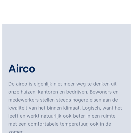
Airco
De airco is eigenlijk niet meer weg te denken uit
onze huizen, kantoren en bedrijven. Bewoners en
medewerkers stellen steeds hogere eisen aan de
kwaliteit van het binnen klimaat. Logisch, want het
leeft en werkt natuurlijk ook beter in een ruimte
met een comfortabele temperatuur, ook in de
zomer.