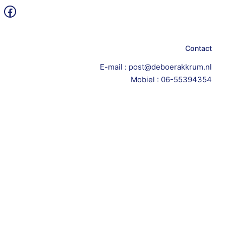
Facebook
Contact
E-mail : post@deboerakkrum.nl
Mobiel : 06-55394354