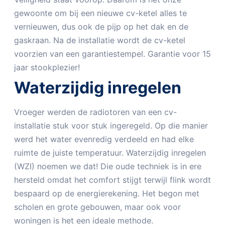
gewoonte om bij een nieuwe cv-ketel alles te
vernieuwen, dus ook de pijp op het dak en de
gaskraan. Na de installatie wordt de cv-ketel
voorzien van een garantiestempel. Garantie voor 15
jaar stookplezier!
Waterzijdig inregelen
Vroeger werden de radiotoren van een cv-
installatie stuk voor stuk ingeregeld. Op die manier
werd het water evenredig verdeeld en had elke
ruimte de juiste temperatuur. Waterzijdig inregelen
(WZI) noemen we dat! Die oude techniek is in ere
hersteld omdat het comfort stijgt terwijl flink wordt
bespaard op de energierekening. Het begon met
scholen en grote gebouwen, maar ook voor
woningen is het een ideale methode.