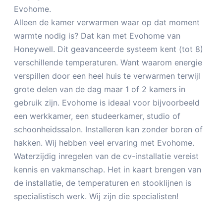
Evohome.
Alleen de kamer verwarmen waar op dat moment
warmte nodig is? Dat kan met Evohome van
Honeywell. Dit geavanceerde systeem kent (tot 8)
verschillende temperaturen. Want waarom energie
verspillen door een heel huis te verwarmen terwijl
grote delen van de dag maar 1 of 2 kamers in
gebruik zijn. Evohome is ideaal voor bijvoorbeeld
een werkkamer, een studeerkamer, studio of
schoonheidssalon. Installeren kan zonder boren of
hakken. Wij hebben veel ervaring met Evohome.
Waterzijdig inregelen van de cv-installatie vereist
kennis en vakmanschap. Het in kaart brengen van
de installatie, de temperaturen en stooklijnen is
specialistisch werk. Wij zijn die specialisten!