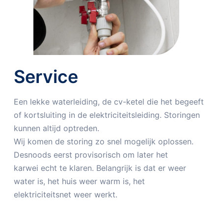
Service
Een lekke waterleiding, de cv-ketel die het begeeft
of kortsluiting in de elektriciteitsleiding. Storingen
kunnen altijd optreden.
Wij komen de storing zo snel mogelijk oplossen.
Desnoods eerst provisorisch om later het
karwei echt te klaren. Belangrijk is dat er weer
water is, het huis weer warm is, het
elektriciteitsnet weer werkt.