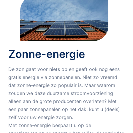
Zonne-energie
De zon gaat voor niets op en geeft ook nog eens
gratis energie via zonnepanelen. Niet zo vreemd
dat zonne-energie zo populair is. Maar waarom
zouden we deze duurzame stroomvoorziening
alleen aan de grote producenten overlaten? Met
een paar zonnepanelen op het dak, kunt u (deels)
zelf voor uw energie zorgen.
Met zonne-energie bespaart u op de