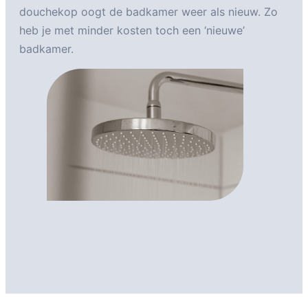
douchekop oogt de badkamer weer als nieuw. Zo
heb je met minder kosten toch een ‘nieuwe’
badkamer.